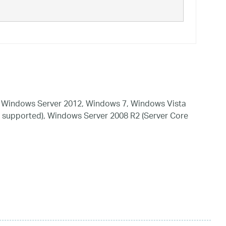
 Windows Server 2012, Windows 7, Windows Vista
 supported), Windows Server 2008 R2 (Server Core