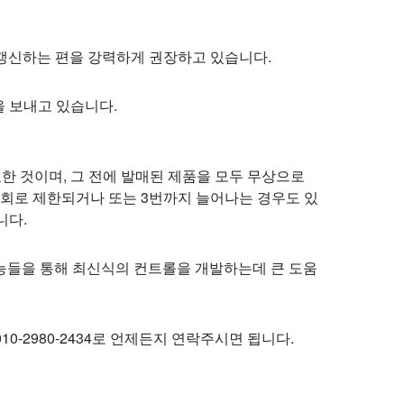
 갱신하는 편을 강력하게 권장하고 있습니다.
을 보내고 있습니다.
이 유효한 것이며, 그 전에 발매된 제품을 모두 무상으로
 1회로 제한되거나 또는 3번까지 늘어나는 경우도 있
니다.
능들을 통해 최신식의 컨트롤을 개발하는데 큰 도움
10-2980-2434로 언제든지 연락주시면 됩니다.