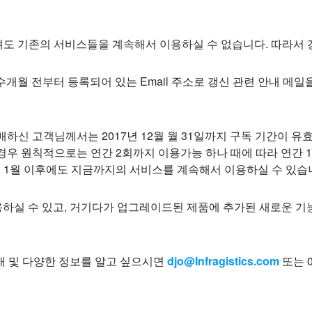
하셔도 기존의 서비스들을 계속해서 이용하실 수 없습니다. 따라서
수개월 전부터 등록되어 있는 Email 주소로 갱신 관련 안내 메일
 제품을 구매하신 고객님께서는 2017년 12월 월 31일까지 구독 기간
 경우 원칙적으로는 연간 2회까지 이용가능 하나 때에 따라 연간
8년 1월 이후에도 지금까지의 서비스를 계속해서 이용하실 수 있습
하실 수 있고, 거기다가 업그레이드된 제품에 추가된 새로운 기
매 및 다양한 정보를 알고 싶으시면
djo@Infragistics.com
또는 0