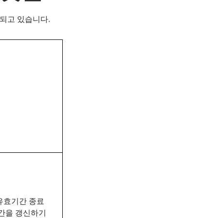
판매되고 있습니다.
유효기간 종료
기간을 갱신하기