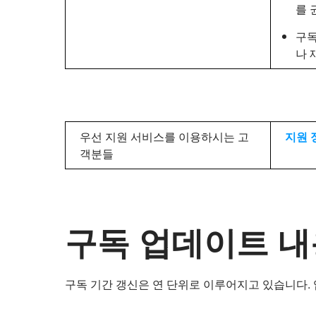
를 
구독
나 
우선 지원 서비스를 이용하시는 고
지원 
객분들
구독 업데이트 내
구독 기간 갱신은 연 단위로 이루어지고 있습니다.