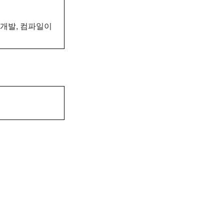
(개발, 컴파일이