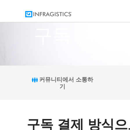
구독 결제
커뮤니티에서 소통하
기
구독 결제 방식으