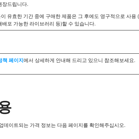
권장드립니다.
이 유효한 기간 중에 구매한 제품은 그 후에도 영구적으로 사용 
재배포 가능한 라이브러리 등)할 수 있습니다.
정책 페이지
에서 상세하게 안내해 드리고 있으니 참조해보세요.
용
 업데이트되는 가격 정보는 다음 페이지를 확인해주십시오.