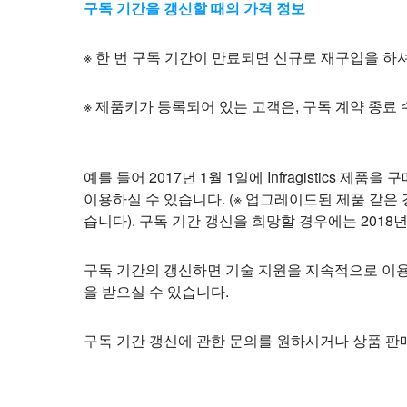
구독 기간을 갱신할 때의 가격 정보
※ 한 번 구독 기간이 만료되면 신규로 재구입을 
※ 제품키가 등록되어 있는 고객은, 구독 계약 종료 
예를 들어 2017년 1월 1일에 Infragistics
이용하실 수 있습니다. (※ 업그레이드된 제품 같은
습니다). 구독 기간 갱신을 희망할 경우에는 201
구독 기간의 갱신하면 기술 지원을 지속적으로 이용
을 받으실 수 있습니다.
구독 기간 갱신에 관한 문의를 원하시거나 상품 판