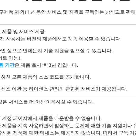
레이닝, 구제품 제외) 1년 동안 서비스 및 지원을 구독하는 방식으로 
 제품 및 서비스 제공
현재 사용하는 버전의 제품에서도 계속 이용할 수 있습니다.
인 상으로 언제든지 기술 지원을 받으실 수 있습니다.
어로 가능）
원 기간
은 제품 출시 후 3년 간입니다.
하신 모든 제품의 소스 코드를 공개합니다.
센스 이관 등 라이센스 관리와 관련된 서비스가 제공됩니다.
같은 서비스를 더 이상 이용하실 수 있습니다.
 계정 페이지에서 제품을 다운받을 수 없습니다.
 제품을 계속 사용하면서 발생하는 문제에 대한 기술 지원이나 
출시된 제품에 대한 액세스는 제공되지 않습니다. 따라서 구독 