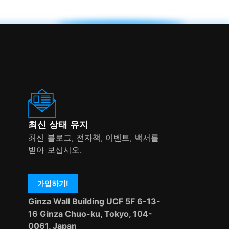
최신 상태 유지
최신 블로그, 전자책, 이벤트, 백서를
받아 보십시오.
가입하기!
Ginza Wall Building UCF 5F 6-13-
16 Ginza Chuo-ku, Tokyo, 104-
0061, Japan