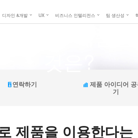
디자인 &개발
UX
비즈니스 인텔리전스
팀 생산성
 방식으로 제품을
것은?
연락하기
제품 아이디어 
기
로 제품을 이용한다는