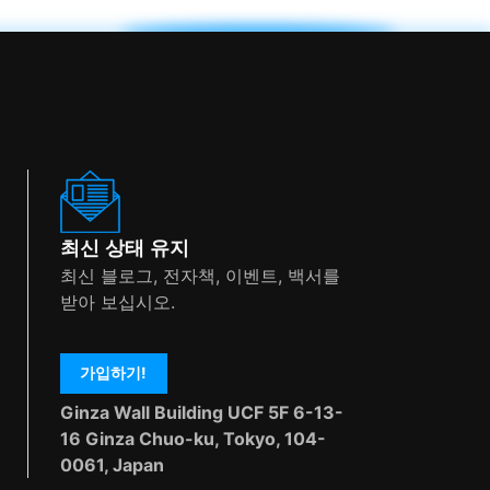
최신 상태 유지
최신 블로그, 전자책, 이벤트, 백서를
받아 보십시오.
가입하기!
Ginza Wall Building UCF 5F 6-13-
16 Ginza Chuo-ku, Tokyo, 104-
0061, Japan