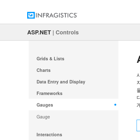
ASP.NET
|
Controls
Grids & Lists
Charts
Data Entry and Display
Frameworks
Gauges
Gauge
Interactions