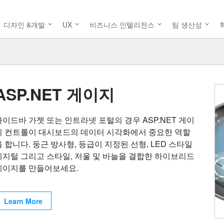
디자인 &개발
UX
비즈니스 인텔리전스
팀 생산성
ASP.NET 게이지
사이드바 가젯 또는 인트라넷 포털의 경우 ASP.NET 게이
지 컨트롤이 대시보드의 데이터 시각화에서 중요한 역할
을 합니다. 둥근 방사형, 등급이 지정된 선형, LED 스타일
디지털 그리고 스타일, 저울 및 바늘을 결합한 하이브리드
게이지를 만들어보세요.
Learn More