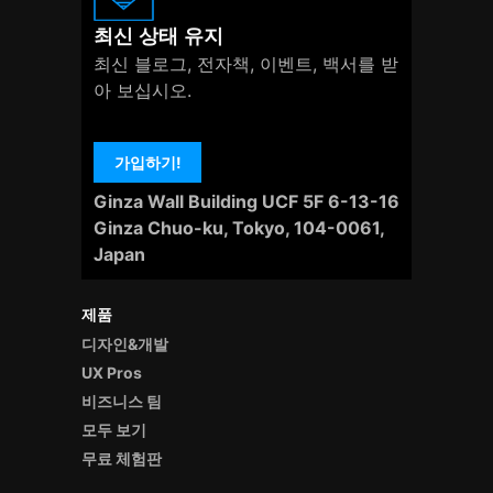
최신 상태 유지
최신 블로그, 전자책, 이벤트, 백서를 받
아 보십시오.
가입하기!
Ginza Wall Building UCF 5F 6-13-16
Ginza Chuo-ku, Tokyo, 104-0061,
Japan
제품
디자인&개발
UX Pros
비즈니스 팀
모두 보기
무료 체험판