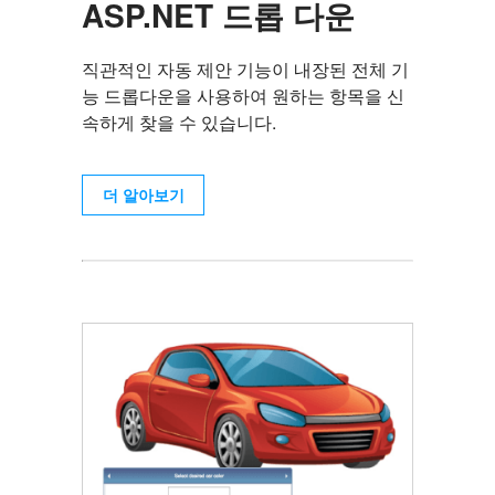
ASP.NET 드롭 다운
직관적인 자동 제안 기능이 내장된 전체 기
능 드롭다운을 사용하여 원하는 항목을 신
속하게 찾을 수 있습니다.
더 알아보기