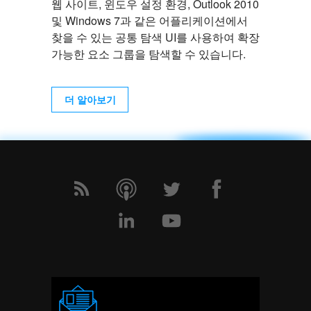
웹 사이트, 윈도우 설정 환경, Outlook 2010
및 Windows 7과 같은 어플리케이션에서
찾을 수 있는 공통 탐색 UI를 사용하여 확장
가능한 요소 그룹을 탐색할 수 있습니다.
더 알아보기