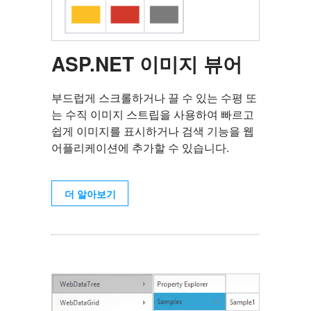
ASP.NET 이미지 뷰어
부드럽게 스크롤하거나 끌 수 있는 수평 또
는 수직 이미지 스트립을 사용하여 빠르고
쉽게 이미지를 표시하거나 검색 기능을 웹
어플리케이션에 추가할 수 있습니다.
더 알아보기