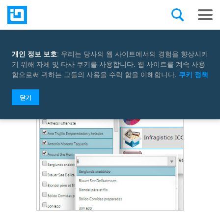
개인 정보 보호
: 우리는 당사의 웹 사이트에서의 경험을 향상시키
Select a control
기 위해 자체 및 타사 쿠키를 사용합니다. 웹 사이트를 계속 사용
함으로써 귀하는 그들의 사용을 수락 함을 이해합니다.
쿠키 정책
닫기