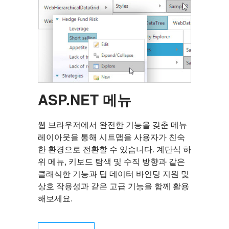
ASP.NET 메뉴
웹 브라우저에서 완전한 기능을 갖춘 메뉴
레이아웃을 통해 시트맵을 사용자가 친숙
한 환경으로 전환할 수 있습니다. 계단식 하
위 메뉴, 키보드 탐색 및 수직 방향과 같은
클래식한 기능과 딥 데이터 바인딩 지원 및
상호 작용성과 같은 고급 기능을 함께 활용
해보세요.