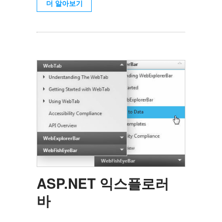
더 알아보기
ASP.NET 익스플로러
바