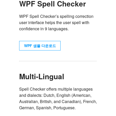
WPF Spell Checker
WPF Spell Checker’s spelling correction
user interface helps the user spell with
confidence in 9 languages.
WPF 샘플 다운로드
Multi-Lingual
Spell Checker offers multiple languages
and dialects: Dutch, English (American,
Australian, British, and Canadian), French,
German, Spanish, Portuguese.