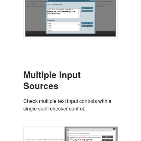
Multiple Input
Sources
Check multiple text input controls with a
single spell checker control.