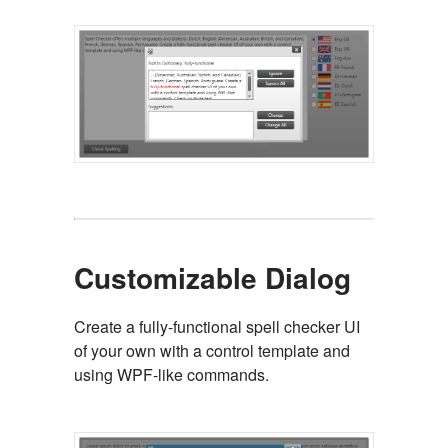
Customizable Dialog
Create a fully-functional spell checker UI
of your own with a control template and
using WPF-like commands.