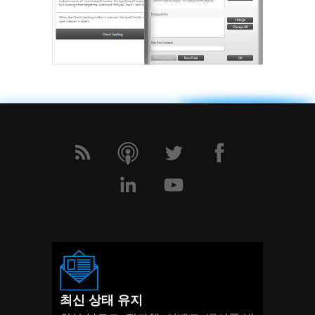
최신 상태 유지