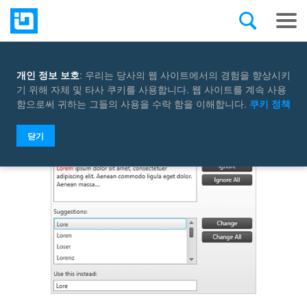
개인 정보 보호
: 우리는 당사의 웹 사이트에서의 경험을 향상시키
Select a control
기 위해 자체 및 타사 쿠키를 사용합니다. 웹 사이트를 계속 사용
함으로써 귀하는 그들의 사용을 수락 함을 이해합니다.
쿠키 정책
닫기