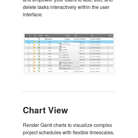
delete tasks interactively within the user
interface.
Chart View
Render Gantt charts to visualize complex
project schedules with flexible timescales,