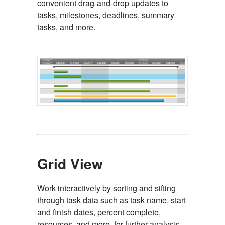
convenient drag-and-drop updates to
tasks, milestones, deadlines, summary
tasks, and more.
Grid View
Work interactively by sorting and sifting
through task data such as task name, start
and finish dates, percent complete,
resources, and more, for further analysis.