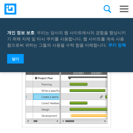
개인 정보 보호
: 우리는 당사의 웹 사이트에서의 경험을 향상시키
Select a control
기 위해 자체 및 타사 쿠키를 사용합니다. 웹 사이트를 계속 사용
함으로써 귀하는 그들의 사용을 수락 함을 이해합니다.
쿠키 정책
닫기