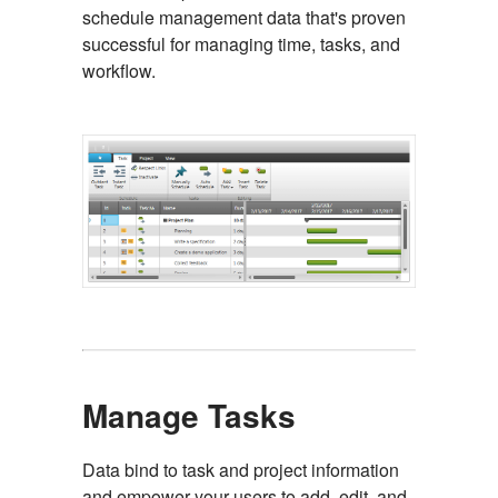
schedule management data that's proven
successful for managing time, tasks, and
workflow.
Manage Tasks
Data bind to task and project information
and empower your users to add, edit, and