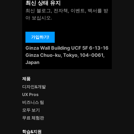
최신 상태 유지
최신 블로그, 전자책, 이벤트, 백서를 받
아 보십시오.
가입하기!
Ginza Wall Building UCF 5F 6-13-16
Ginza Chuo-ku, Tokyo, 104-0061,
Japan
제품
디자인&개발
UX Pros
비즈니스 팀
모두 보기
무료 체험판
학습&지원