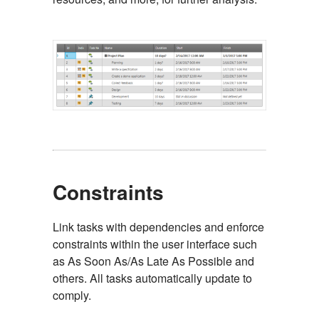
Constraints
Link tasks with dependencies and enforce
constraints within the user interface such
as As Soon As/As Late As Possible and
others. All tasks automatically update to
comply.