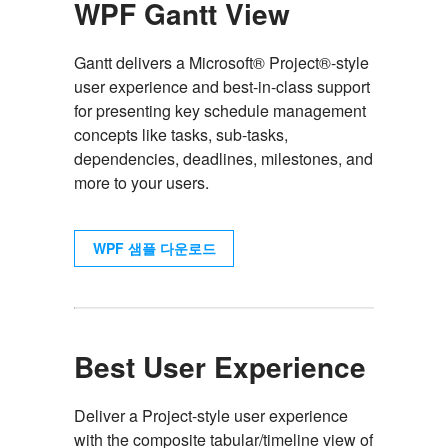
WPF Gantt View
Gantt delivers a Microsoft® Project®-style
user experience and best-in-class support
for presenting key schedule management
concepts like tasks, sub-tasks,
dependencies, deadlines, milestones, and
more to your users.
WPF 샘플 다운로드
Best User Experience
Deliver a Project-style user experience
with the composite tabular/timeline view of