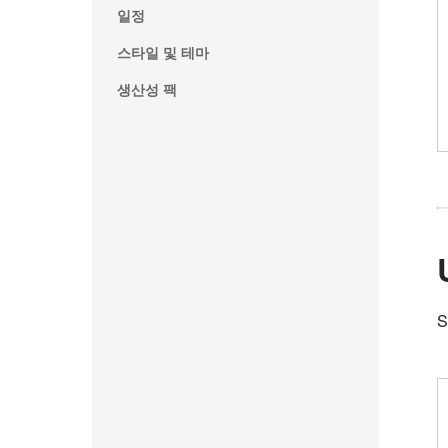
일정
스타일 및 테마
생산성 팩
S