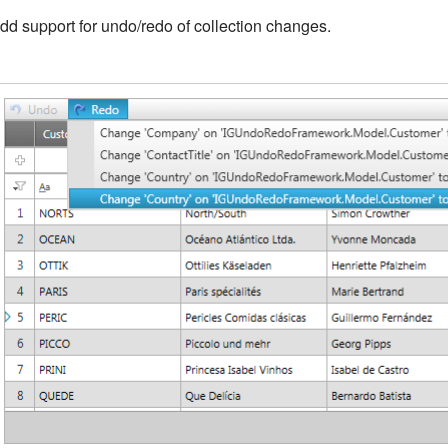
dd support for undo/redo of collection changes.