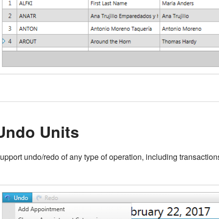
Undo Units
upport undo/redo of any type of operation, including transaction