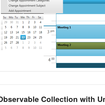
Observable Collection with 